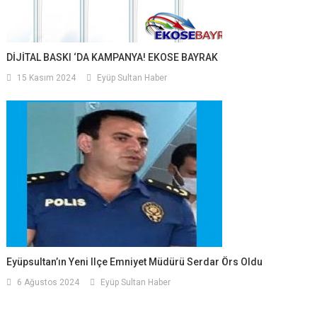
DİJİTAL BASKI ‘DA KAMPANYA! EKOSE BAYRAK
15 Kasım 2024
Eyüp Sultan Haber
Eyüpsultan’ın Yeni Ilçe Emniyet Müdürü Serdar Örs Oldu
6 Ağustos 2024
Eyüp Sultan Haber