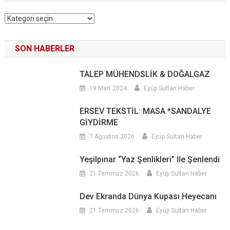
Kategoriler
SON HABERLER
TALEP MÜHENDSLİK & DOĞALGAZ
19 Mart 2024
Eyüp Sultan Haber
ERSEV TEKSTİL: MASA *SANDALYE
GİYDİRME
7 Ağustos 2026
Eyüp Sultan Haber
Yeşilpınar “Yaz Şenlikleri” Ile Şenlendi
21 Temmuz 2026
Eyüp Sultan Haber
Dev Ekranda Dünya Kupası Heyecanı
21 Temmuz 2026
Eyüp Sultan Haber